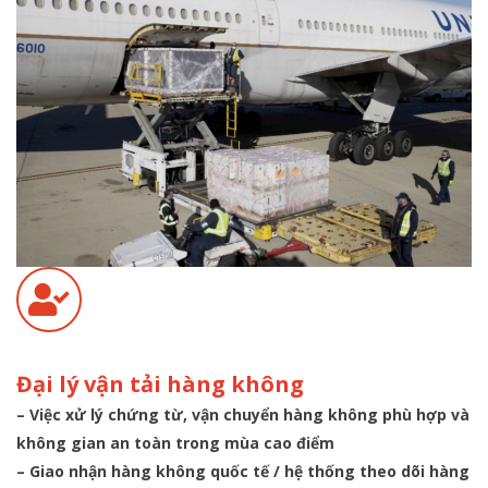
Đại lý vận tải hàng không
– Việc xử lý chứng từ, vận chuyển hàng không phù hợp và
không gian an toàn trong mùa cao điểm
– Giao nhận hàng không quốc tế / hệ thống theo dõi hàng