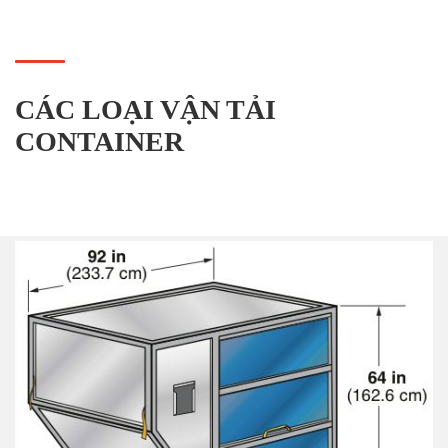
CÁC LOẠI VẬN TẢI
CONTAINER