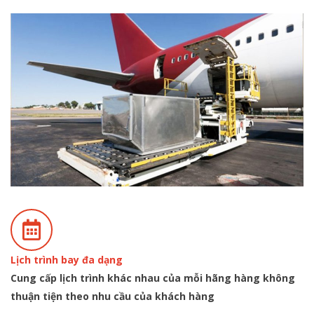
Lịch trình bay đa dạng
Cung cấp lịch trình khác nhau của mỗi hãng hàng không
thuận tiện theo nhu cầu của khách hàng