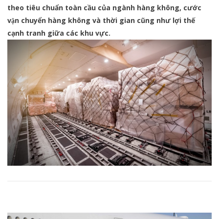
theo tiêu chuẩn toàn cầu của ngành hàng không, cước
vận chuyển hàng không và thời gian cũng như lợi thế
cạnh tranh giữa các khu vực.