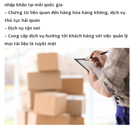
nhập khẩu tại mỗi quốc gia
– Chứng từ liên quan đến hàng hóa hàng không, dịch vụ
thủ tục hải quan
– Dịch vụ tận nơi
– Cung cấp dịch vụ hướng tới khách hàng với việc quản lý
mọi tài liệu là tuyệt mật