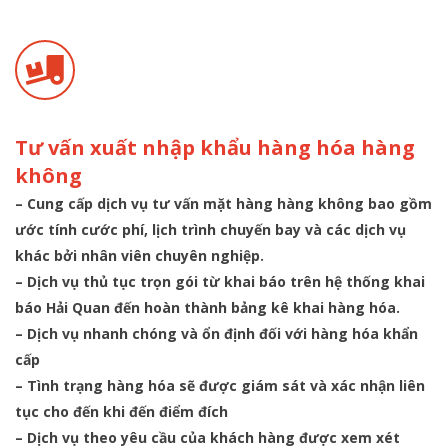
Tư vấn xuất nhập khẩu hàng hóa hàng
không
– Cung cấp dịch vụ tư vấn mặt hàng hàng không bao gồm
ước tính cước phí, lịch trình chuyến bay và các dịch vụ
khác bởi nhân viên chuyên nghiệp.
– Dịch vụ thủ tục trọn gói từ khai báo trên hệ thống khai
báo Hải Quan đến hoàn thành bảng kê khai hàng hóa.
– Dịch vụ nhanh chóng và ổn định đối với hàng hóa khẩn
cấp
– Tình trạng hàng hóa sẽ được giám sát và xác nhận liên
tục cho đến khi đến điểm đích
– Dịch vụ theo yêu cầu của khách hàng được xem xét