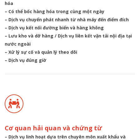
hóa
– Có thể bốc hàng hóa trong cùng một ngày
– Dịch vụ chuyển phát nhanh từ nhà máy đến điểm đích
– Dịch vụ kết nối đường biển và hàng không
– Lưu kho và dỡ hàng / Dịch vụ liên kết vận tải nội địa tại
nước ngoài
– Xử lý sự cố và quản lý theo dõi
– Dịch vụ đúng giờ
Cơ quan hải quan và chứng từ
– Dịch vụ linh hoạt dựa trên chuyên môn xuất khẩu và