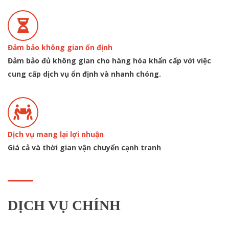
Đảm bảo không gian ổn định
Đảm bảo đủ không gian cho hàng hóa khẩn cấp với việc
cung cấp dịch vụ ổn định và nhanh chóng.
Dịch vụ mang lại lợi nhuận
Giá cả và thời gian vận chuyển cạnh tranh
DỊCH VỤ CHÍNH